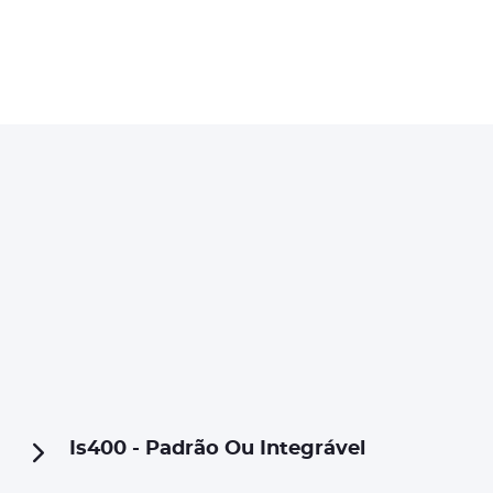
Is400 - Padrão Ou Integrável