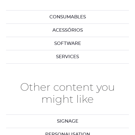
CONSUMABLES
ACESSÓRIOS
SOFTWARE
SERVICES
Other content you
might like
SIGNAGE
PERSONALISATION