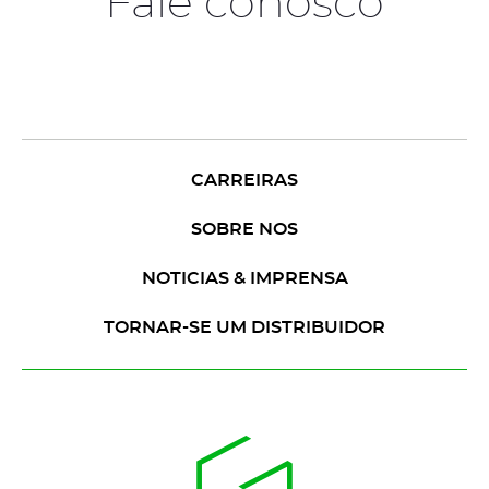
Fale conosco
CARREIRAS
SOBRE NOS
NOTICIAS & IMPRENSA
TORNAR-SE UM DISTRIBUIDOR