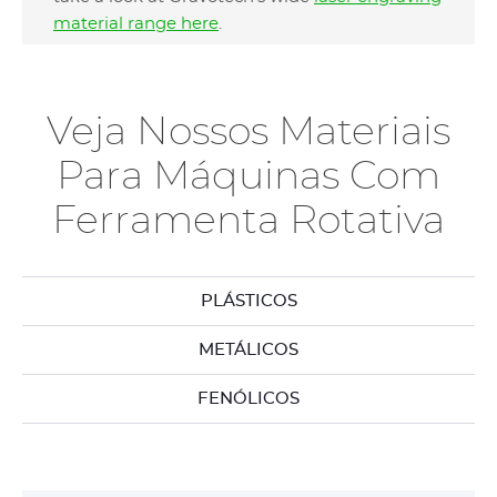
material range here
.
Veja Nossos Materiais
Para Máquinas Com
Ferramenta Rotativa
PLÁSTICOS
METÁLICOS
FENÓLICOS