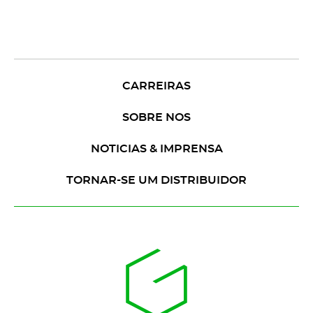
CARREIRAS
SOBRE NOS
NOTICIAS & IMPRENSA
TORNAR-SE UM DISTRIBUIDOR