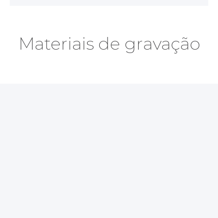
Materiais de gravação