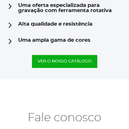
Uma oferta especializada para
gravação com ferramenta rotativa
Alta qualidade e resistência
Uma ampla gama de cores
VER O NOSSO CATÁLOGO
Fale conosco