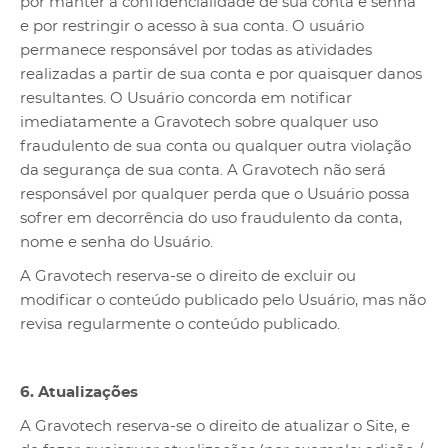
por manter a confidencialidade de sua conta e senha
e por restringir o acesso à sua conta. O usuário
permanece responsável por todas as atividades
realizadas a partir de sua conta e por quaisquer danos
resultantes. O Usuário concorda em notificar
imediatamente a Gravotech sobre qualquer uso
fraudulento de sua conta ou qualquer outra violação
da segurança de sua conta. A Gravotech não será
responsável por qualquer perda que o Usuário possa
sofrer em decorrência do uso fraudulento da conta,
nome e senha do Usuário.
A Gravotech reserva-se o direito de excluir ou
modificar o conteúdo publicado pelo Usuário, mas não
revisa regularmente o conteúdo publicado.
6. Atualizações
A Gravotech reserva-se o direito de atualizar o Site, e