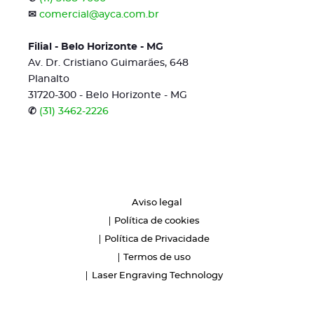
✉
comercial@ayca.com.br
Filial - Belo Horizonte - MG
Av. Dr. Cristiano Guimarães, 648
Planalto
31720-300 - Belo Horizonte - MG
✆
(31) 3462-2226
Aviso legal
Política de cookies
Política de Privacidade
Termos de uso
Laser Engraving Technology