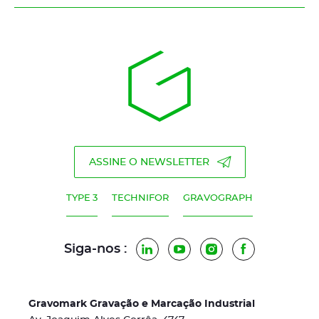
ASSINE O NEWSLETTER
TYPE 3
TECHNIFOR
GRAVOGRAPH
Siga-nos :
LinkedIn
YouTube
Instagram
Facebook
Gravomark Gravação e Marcação Industrial