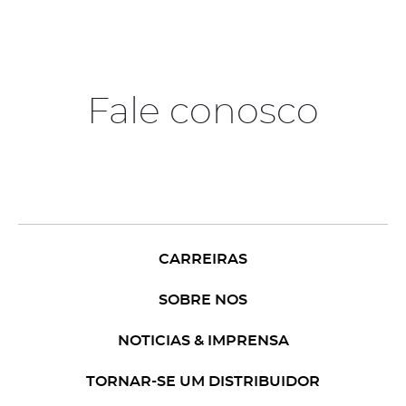
Fale conosco
CARREIRAS
SOBRE NOS
NOTICIAS & IMPRENSA
TORNAR-SE UM DISTRIBUIDOR