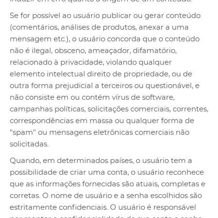
Se for possível ao usuário publicar ou gerar conteúdo
(comentários, análises de produtos, anexar a uma
mensagem etc.), o usuário concorda que o conteúdo
não é ilegal, obsceno, ameaçador, difamatório,
relacionado à privacidade, violando qualquer
elemento intelectual direito de propriedade, ou de
outra forma prejudicial a terceiros ou questionável, e
não consiste em ou contém vírus de software,
campanhas políticas, solicitações comerciais, correntes,
correspondências em massa ou qualquer forma de
"spam" ou mensagens eletrônicas comerciais não
solicitadas.
Quando, em determinados países, o usuário tem a
possibilidade de criar uma conta, o usuário reconhece
que as informações fornecidas são atuais, completas e
corretas. O nome de usuário e a senha escolhidos são
estritamente confidenciais. O usuário é responsável