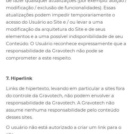
de fazer quaisquer atualizações (por exemplo: adição /
modificação / exclusão de funcionalidades). Essas
atualizações podem impedir temporariamente o
acesso do Usuário ao Site e / ou levar a uma
modificação da arquitetura do Site e de seus
elementos e a uma possível indisponibilidade de seu
Conteúdo. O Usuário reconhece expressamente que a
responsabilidade da Gravotech não pode se
comprometer a este respeito.
7. Hiperlink
Links de hipertexto, levando em particular a sites fora
do controle da Gravotech, não podem envolver a
responsabilidade da Gravotech. A Gravotech não
assume nenhuma responsabilidade pelo conteúdo
desses sites.
O usuário não está autorizado a criar um link para o