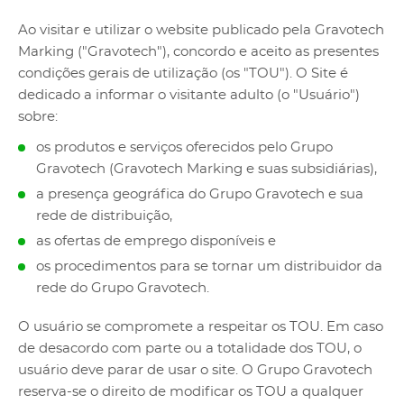
Ao visitar e utilizar o website publicado pela Gravotech
Marking ("Gravotech"), concordo e aceito as presentes
condições gerais de utilização (os "TOU"). O Site é
dedicado a informar o visitante adulto (o "Usuário")
sobre:
os produtos e serviços oferecidos pelo Grupo
Gravotech (Gravotech Marking e suas subsidiárias),
a presença geográfica do Grupo Gravotech e sua
rede de distribuição,
as ofertas de emprego disponíveis e
os procedimentos para se tornar um distribuidor da
rede do Grupo Gravotech.
O usuário se compromete a respeitar os TOU. Em caso
de desacordo com parte ou a totalidade dos TOU, o
usuário deve parar de usar o site. O Grupo Gravotech
reserva-se o direito de modificar os TOU a qualquer