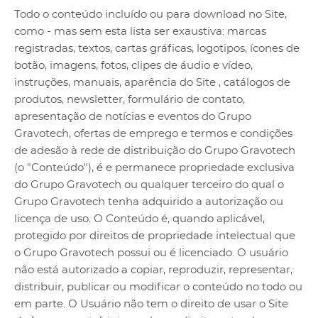
Todo o conteúdo incluído ou para download no Site,
como - mas sem esta lista ser exaustiva: marcas
registradas, textos, cartas gráficas, logotipos, ícones de
botão, imagens, fotos, clipes de áudio e vídeo,
instruções, manuais, aparência do Site , catálogos de
produtos, newsletter, formulário de contato,
apresentação de notícias e eventos do Grupo
Gravotech, ofertas de emprego e termos e condições
de adesão à rede de distribuição do Grupo Gravotech
(o "Conteúdo"), é e permanece propriedade exclusiva
do Grupo Gravotech ou qualquer terceiro do qual o
Grupo Gravotech tenha adquirido a autorização ou
licença de uso. O Conteúdo é, quando aplicável,
protegido por direitos de propriedade intelectual que
o Grupo Gravotech possui ou é licenciado. O usuário
não está autorizado a copiar, reproduzir, representar,
distribuir, publicar ou modificar o conteúdo no todo ou
em parte. O Usuário não tem o direito de usar o Site