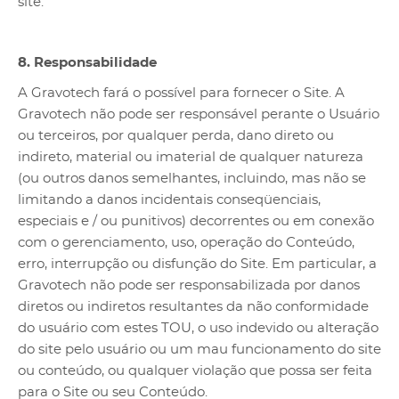
site.
8. Responsabilidade
A Gravotech fará o possível para fornecer o Site. A
Gravotech não pode ser responsável perante o Usuário
ou terceiros, por qualquer perda, dano direto ou
indireto, material ou imaterial de qualquer natureza
(ou outros danos semelhantes, incluindo, mas não se
limitando a danos incidentais conseqüenciais,
especiais e / ou punitivos) decorrentes ou em conexão
com o gerenciamento, uso, operação do Conteúdo,
erro, interrupção ou disfunção do Site. Em particular, a
Gravotech não pode ser responsabilizada por danos
diretos ou indiretos resultantes da não conformidade
do usuário com estes TOU, o uso indevido ou alteração
do site pelo usuário ou um mau funcionamento do site
ou conteúdo, ou qualquer violação que possa ser feita
para o Site ou seu Conteúdo.