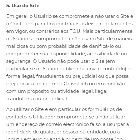
5. Uso do Site
Em geral, o Usuário se compromete a não usar o Site e
o Conteúdo para fins contrários às leis e regulamentos
em vigor, ou contrários aos TOU. Mais particularmente,
o Usuário se compromete a não usar o Site de maneira
maliciosa ou com probabilidade de danificá-lo ou
comprometer sua disponibilidade, acessibilidade ou
segurança. O Usuário não pode usar o Site (em
particular se o Usuário publicar ou enviar conteúdo) de
forma ilegal, fraudulenta ou prejudicial ou que possa
prejudicar a imagem da Gravotech ou em conexão
com um propósito ou atividade ilegal, ilegal,
fraudulenta ou prejudicial.
Ao utilizar o Site e em particular os formulários de
contacto, o Utilizador compromete-se a não utilizar
um endereço de correio electrónico falso, a usurpar a
identidade de qualquer pessoa ou entidade, ou a
induzir em erro quanto à origem de um conteúdo.