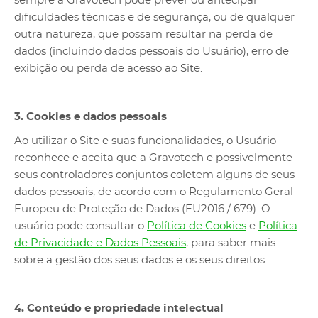
sempre a Gravotech pode prever ou antecipar
dificuldades técnicas e de segurança, ou de qualquer
outra natureza, que possam resultar na perda de
dados (incluindo dados pessoais do Usuário), erro de
exibição ou perda de acesso ao Site.
3. Cookies e dados pessoais
Ao utilizar o Site e suas funcionalidades, o Usuário
reconhece e aceita que a Gravotech e possivelmente
seus controladores conjuntos coletem alguns de seus
dados pessoais, de acordo com o Regulamento Geral
Europeu de Proteção de Dados (EU2016 / 679). O
usuário pode consultar o
Política de Cookies
e
Política
de Privacidade e Dados Pessoais
, para saber mais
sobre a gestão dos seus dados e os seus direitos.
4. Conteúdo e propriedade intelectual