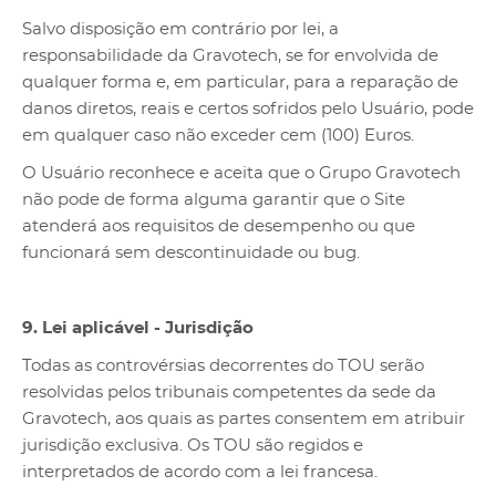
Salvo disposição em contrário por lei, a
responsabilidade da Gravotech, se for envolvida de
qualquer forma e, em particular, para a reparação de
danos diretos, reais e certos sofridos pelo Usuário, pode
em qualquer caso não exceder cem (100) Euros.
O Usuário reconhece e aceita que o Grupo Gravotech
não pode de forma alguma garantir que o Site
atenderá aos requisitos de desempenho ou que
funcionará sem descontinuidade ou bug.
9. Lei aplicável - Jurisdição
Todas as controvérsias decorrentes do TOU serão
resolvidas pelos tribunais competentes da sede da
Gravotech, aos quais as partes consentem em atribuir
jurisdição exclusiva. Os TOU são regidos e
interpretados de acordo com a lei francesa.