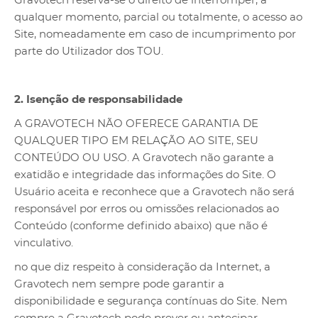
Gravotech reserva-se o direito de interromper, a
qualquer momento, parcial ou totalmente, o acesso ao
Site, nomeadamente em caso de incumprimento por
parte do Utilizador dos TOU.
2. Isenção de responsabilidade
A GRAVOTECH NÃO OFERECE GARANTIA DE
QUALQUER TIPO EM RELAÇÃO AO SITE, SEU
CONTEÚDO OU USO. A Gravotech não garante a
exatidão e integridade das informações do Site. O
Usuário aceita e reconhece que a Gravotech não será
responsável por erros ou omissões relacionados ao
Conteúdo (conforme definido abaixo) que não é
vinculativo.
no que diz respeito à consideração da Internet, a
Gravotech nem sempre pode garantir a
disponibilidade e segurança contínuas do Site. Nem