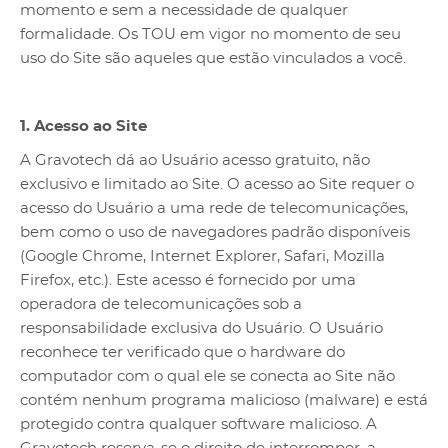
momento e sem a necessidade de qualquer
formalidade. Os TOU em vigor no momento de seu
uso do Site são aqueles que estão vinculados a você.
1. Acesso ao Site
A Gravotech dá ao Usuário acesso gratuito, não
exclusivo e limitado ao Site. O acesso ao Site requer o
acesso do Usuário a uma rede de telecomunicações,
bem como o uso de navegadores padrão disponíveis
(Google Chrome, Internet Explorer, Safari, Mozilla
Firefox, etc.). Este acesso é fornecido por uma
operadora de telecomunicações sob a
responsabilidade exclusiva do Usuário. O Usuário
reconhece ter verificado que o hardware do
computador com o qual ele se conecta ao Site não
contém nenhum programa malicioso (malware) e está
protegido contra qualquer software malicioso. A