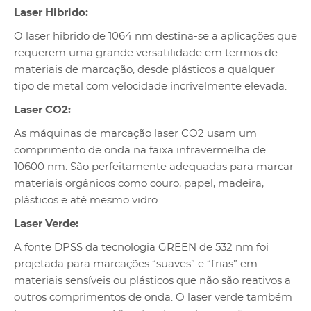
Laser Hibrido:
O laser hibrido de 1064 nm destina-se a aplicações que
requerem uma grande versatilidade em termos de
materiais de marcação, desde plásticos a qualquer
tipo de metal com velocidade incrivelmente elevada.
Laser CO2:
As máquinas de marcação laser CO2 usam um
comprimento de onda na faixa infravermelha de
10600 nm. São perfeitamente adequadas para marcar
materiais orgânicos como couro, papel, madeira,
plásticos e até mesmo vidro.
Laser Verde:
A fonte DPSS da tecnologia GREEN de 532 nm foi
projetada para marcações “suaves” e “frias” em
materiais sensíveis ou plásticos que não são reativos a
outros comprimentos de onda. O laser verde também