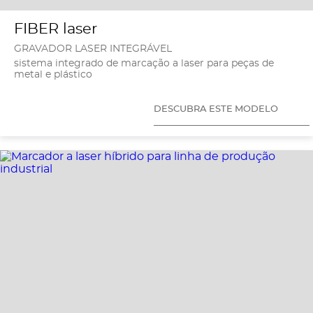
FIBER laser
GRAVADOR LASER INTEGRÁVEL
sistema integrado de marcação a laser para peças de
metal e plástico
DESCUBRA ESTE MODELO