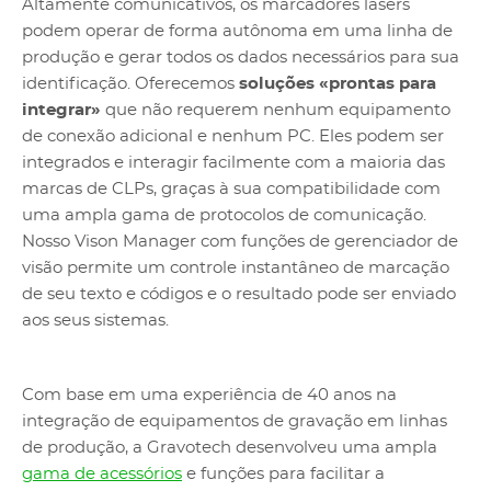
Altamente comunicativos, os marcadores lasers
podem operar de forma autônoma em uma linha de
produção e gerar todos os dados necessários para sua
identificação. Oferecemos
soluções «prontas para
integrar»
que não requerem nenhum equipamento
de conexão adicional e nenhum PC. Eles podem ser
integrados e interagir facilmente com a maioria das
marcas de CLPs, graças à sua compatibilidade com
uma ampla gama de protocolos de comunicação.
Nosso Vison Manager com funções de gerenciador de
visão permite um controle instantâneo de marcação
de seu texto e códigos e o resultado pode ser enviado
aos seus sistemas.
Com base em uma experiência de 40 anos na
integração de equipamentos de gravação em linhas
de produção, a Gravotech desenvolveu uma ampla
gama de acessórios
e funções para facilitar a