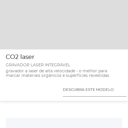
CO2 laser
GRAVADOR LASER INTEGRÁVEL
gravador a laser de alta velocidade - o melhor para
marcar materiais orgânicos e superfícies revestidas
DESCUBRA ESTE MODELO