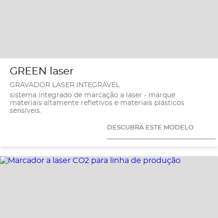
GREEN laser
GRAVADOR LASER INTEGRÁVEL
sistema integrado de marcação a laser - marque
materiais altamente refletivos e materiais plásticos
sensíveis.
DESCUBRA ESTE MODELO