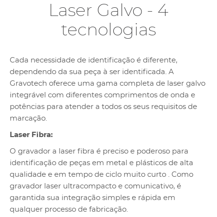
Laser Galvo - 4
tecnologias
Cada necessidade de identificação é diferente,
dependendo da sua peça à ser identificada. A
Gravotech oferece uma gama completa de laser galvo
integrável com diferentes comprimentos de onda e
potências para atender a todos os seus requisitos de
marcação.
Laser Fibra:
O gravador a laser fibra é preciso e poderoso para
identificação de peças em metal e plásticos de alta
qualidade e em tempo de ciclo muito curto . Como
gravador laser ultracompacto e comunicativo, é
garantida sua integração simples e rápida em
qualquer processo de fabricação.