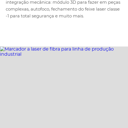
integração mecânica: módulo 3D para fazer em peças
complexas, autofoco, fechamento do feixe laser classe
-1 para total segurança e muito mais.