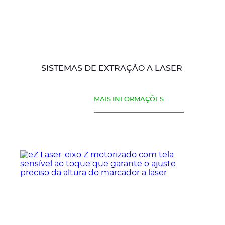
SISTEMAS DE EXTRAÇÃO A LASER
MAIS INFORMAÇÕES