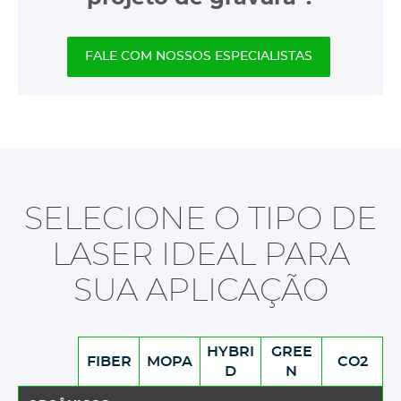
FALE COM NOSSOS ESPECIALISTAS
SELECIONE O TIPO DE
LASER IDEAL PARA
SUA APLICAÇÃO
HYBRI
GREE
FIBER
MOPA
CO2
D
N