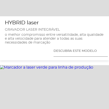
HYBRID laser
GRAVADOR LASER INTEGRÁVEL
o melhor compromisso entre versatilidade, alta qualidade
e alta velocidade para atender a todas as suas
necessidades de marcação
DESCUBRA ESTE MODELO