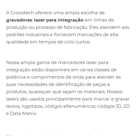
A Gravotech oferece uma ampla escolha de
gravadores laser para integração
em linhas de
produção ou processo de fabricação. Eles atendem aos
padrões industriais e fornecem marcações de alta
qualidade em tempos de ciclo curtos.
Nossa ampla gama de marcadores laser para
integração estão disponíveis em várias classes de
potência e comprimentos de onda para atender às
suas necessidades de identificação de peças e
produtos, quaisquer que sejam os materiais. Nossos
lasers são usados principalmente para marcar e gravar
textos, logotipos, códigos alfanuméricos, códigos 1D, 2D
e Data Matrix.