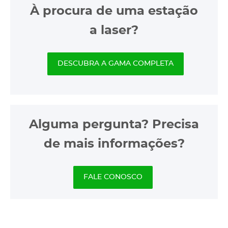
À procura de uma estação
a laser?
DESCUBRA A GAMA COMPLETA
Alguma pergunta? Precisa
de mais informações?
FALE CONOSCO