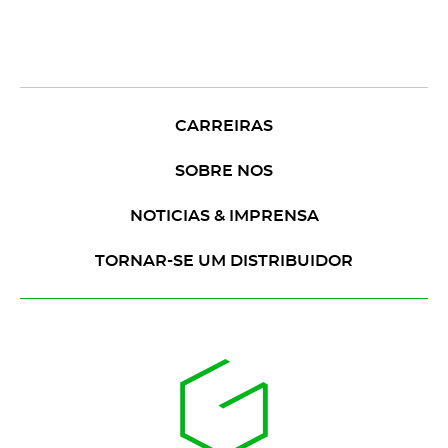
CARREIRAS
SOBRE NOS
NOTICIAS & IMPRENSA
TORNAR-SE UM DISTRIBUIDOR