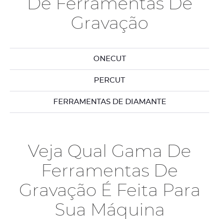
De Ferramentas De
Gravação
ONECUT
PERCUT
FERRAMENTAS DE DIAMANTE
Veja Qual Gama De
Ferramentas De
Gravação É Feita Para
Sua Máquina