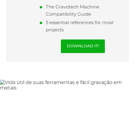
The Gravotech Machine
Compatibility Guide
5 essential references for most
projects
DOWNLOAD IT!