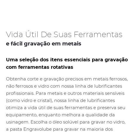
Vida Útil De Suas Ferramentas
e fácil gravação em metais
Uma seleção dos itens essenciais para gravação
com ferramentas rotativas
Obtenha corte e gravação precisos em metais ferrosos,
não ferrosos e vidro com nossa linha de lubrificantes
profissionais. Para metais e outros materiais sensíveis
(como vidro e cristal), nossa linha de lubrificantes
otimiza a vida útil de suas ferramentas e preserva seu
equipamento, enquanto melhora a qualidade da
usinagem. Escolha o óleo solúvel para gravar no vidro,
a pasta Engravolube para gravar na maioria dos