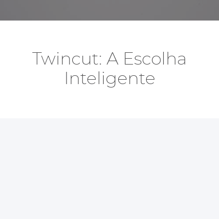
Twincut: A Escolha
Inteligente