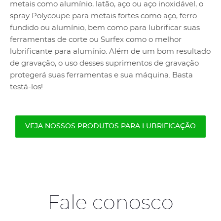
metais como alumínio, latão, aço ou aço inoxidável, o
spray Polycoupe para metais fortes como aço, ferro
fundido ou alumínio, bem como para lubrificar suas
ferramentas de corte ou Surfex como o melhor
lubrificante para alumínio. Além de um bom resultado
de gravação, o uso desses suprimentos de gravação
protegerá suas ferramentas e sua máquina. Basta
testá-los!
VEJA NOSSOS PRODUTOS PARA LUBRIFICAÇÃO
Fale conosco