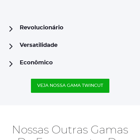
Revolucionário
Versatilidade
Econômico
VEJA NOSSA GAMA TWINCUT
Nossas Outras Gamas