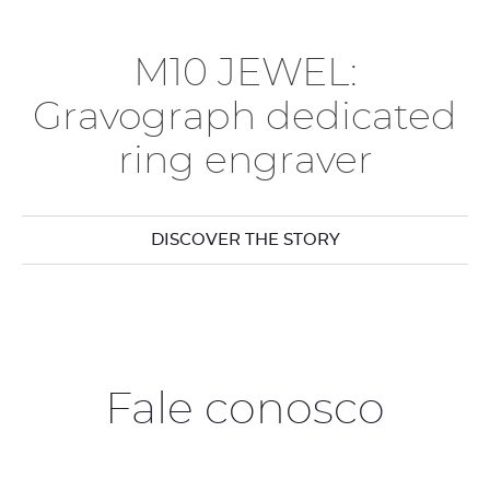
M10 JEWEL:
Gravograph dedicated
ring engraver
DISCOVER THE STORY
Fale conosco