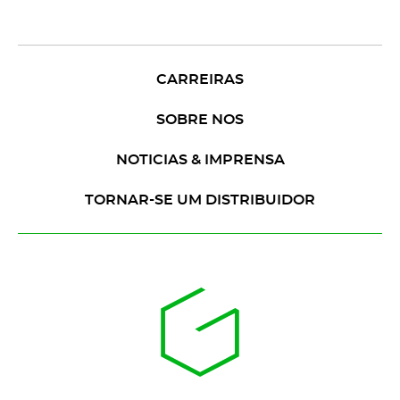
CARREIRAS
SOBRE NOS
NOTICIAS & IMPRENSA
TORNAR-SE UM DISTRIBUIDOR