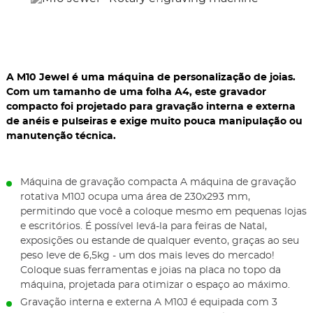
A M10 Jewel é uma máquina de personalização de joias.
Com um tamanho de uma folha A4, este gravador
compacto foi projetado para gravação interna e externa
de anéis e pulseiras e exige muito pouca manipulação ou
manutenção técnica.
Máquina de gravação compacta A máquina de gravação
rotativa M10J ocupa uma área de 230x293 mm,
permitindo que você a coloque mesmo em pequenas lojas
e escritórios. É possível levá-la para feiras de Natal,
exposições ou estande de qualquer evento, graças ao seu
peso leve de 6,5kg - um dos mais leves do mercado!
Coloque suas ferramentas e joias na placa no topo da
máquina, projetada para otimizar o espaço ao máximo.
Gravação interna e externa A M10J é equipada com 3