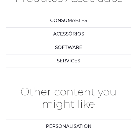
CONSUMABLES
ACESSÓRIOS
SOFTWARE
SERVICES
Other content you
might like
PERSONALISATION