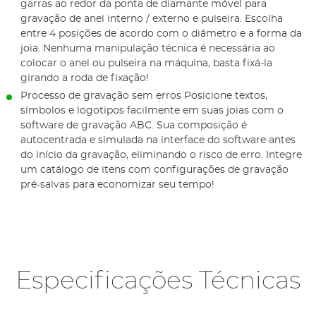
garras ao redor da ponta de diamante móvel para
gravação de anel interno / externo e pulseira. Escolha
entre 4 posições de acordo com o diâmetro e a forma da
joia. Nenhuma manipulação técnica é necessária ao
colocar o anel ou pulseira na máquina, basta fixá-la
girando a roda de fixação!
Processo de gravação sem erros Posicione textos,
símbolos e logotipos facilmente em suas joias com o
software de gravação ABC. Sua composição é
autocentrada e simulada na interface do software antes
do início da gravação, eliminando o risco de erro. Integre
um catálogo de itens com configurações de gravação
pré-salvas para economizar seu tempo!
Especificações Técnicas