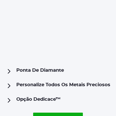
Ponta De Diamante
Personalize Todos Os Metais Preciosos
Opção Dedicace™