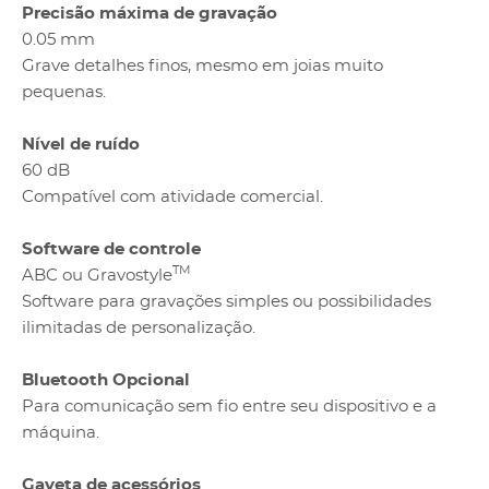
Precisão máxima de gravação
0.05 mm
Grave detalhes finos, mesmo em joias muito
pequenas.
Nível de ruído
60 dB
Compatível com atividade comercial.
Software de controle
TM
ABC ou Gravostyle
Software para gravações simples ou possibilidades
ilimitadas de personalização.
Bluetooth Opcional
Para comunicação sem fio entre seu dispositivo e a
máquina.
Gaveta de acessórios