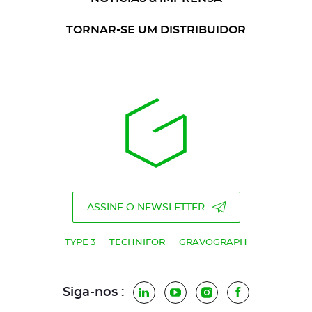
TORNAR-SE UM DISTRIBUIDOR
ASSINE O NEWSLETTER
TYPE 3
TECHNIFOR
GRAVOGRAPH
Siga-nos :
LinkedIn
YouTube
Instagram
Facebook