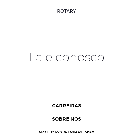
ROTARY
Fale conosco
CARREIRAS
SOBRE NOS
NOTICIAS & IMPRENSA